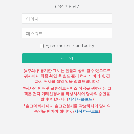
(주)삼진냉장 /
Agree the terms and policy
로그인
(※주의:유통기한 표시는 현품과 상이 할수 있으므로
귀사에서 최종 확인 후 별도 관리 하시기 바라며, 경
과시 귀사의 책임 임을 알려드립니다.)
*당사의 인터넷 물류정보서비스 이용을 원하시는 고
객은 먼저 거래신청서를 작성하시어 당사의 승인을
받아야 합니다. (
서식 다운로드
)
*출고의뢰시 아래 출고요청서를 작성하시어 당사의
승인을 받아야 합니다. (
서식 다운로드
)