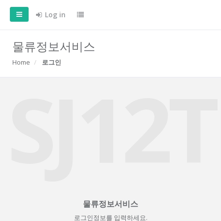
Log in
물류정보서비스
Home
로그인
SJ12T
물류정보서비스
로그인정보를 입력하세요.